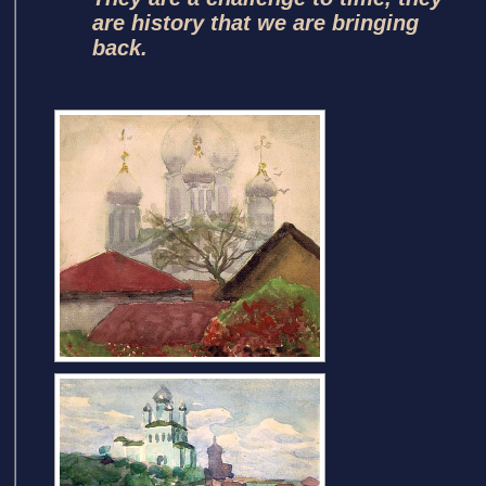
are history that we are bringing
back.